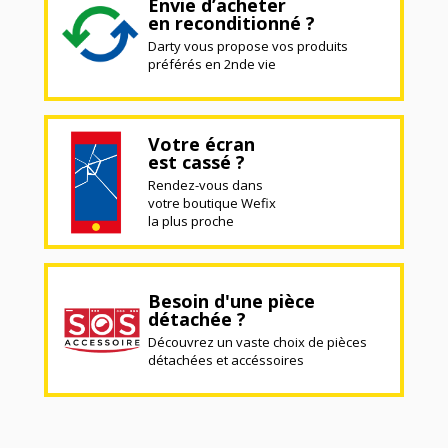
Envie d’acheter
en reconditionné ?
Darty vous propose vos produits
préférés en 2nde vie
Votre écran
est cassé ?
Rendez-vous dans
votre boutique Wefix
la plus proche
Besoin d'une pièce
détachée ?
Découvrez un vaste choix de pièces
détachées et accéssoires