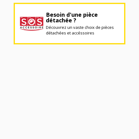
Besoin d'une pièce
détachée ?
Découvrez un vaste choix de pièces
détachées et accéssoires