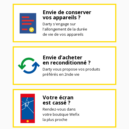
Envie de conserver
vos appareils ?
Darty s'engage sur
l'allongement de la durée
de vie de vos appareils
Envie d’acheter
en reconditionné ?
Darty vous propose vos produits
préférés en 2nde vie
Votre écran
est cassé ?
Rendez-vous dans
votre boutique Wefix
la plus proche