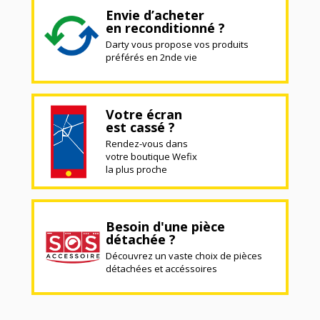
Envie d’acheter
en reconditionné ?
Darty vous propose vos produits
préférés en 2nde vie
Votre écran
est cassé ?
Rendez-vous dans
votre boutique Wefix
la plus proche
Besoin d'une pièce
détachée ?
Découvrez un vaste choix de pièces
détachées et accéssoires