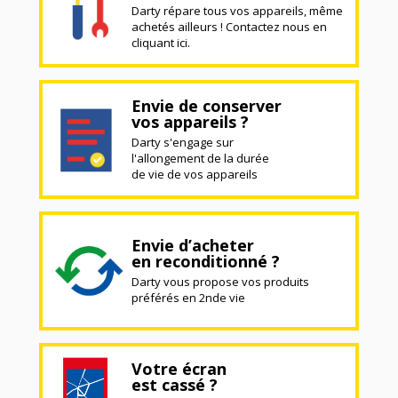
Darty répare tous vos appareils, même
achetés ailleurs ! Contactez nous en
cliquant ici.
Envie de conserver
vos appareils ?
Darty s'engage sur
l'allongement de la durée
de vie de vos appareils
Envie d’acheter
en reconditionné ?
Darty vous propose vos produits
préférés en 2nde vie
Votre écran
est cassé ?