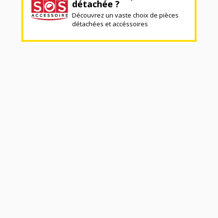
détachée ?
Découvrez un vaste choix de pièces
détachées et accéssoires