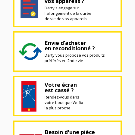
vos appareils ?
Darty s'engage sur
l'allongement de la durée
de vie de vos appareils
Envie d’acheter
en reconditionné ?
Darty vous propose vos produits
préférés en 2nde vie
Votre écran
est cassé ?
Rendez-vous dans
votre boutique Wefix
la plus proche
Besoin d'une pièce