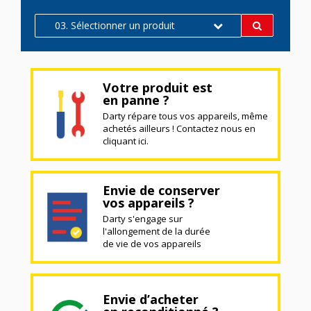
03. Sélectionner un produit
Votre produit est
en panne ?
Darty répare tous vos appareils, même
achetés ailleurs ! Contactez nous en
cliquant ici.
Envie de conserver
vos appareils ?
Darty s'engage sur
l'allongement de la durée
de vie de vos appareils
Envie d’acheter