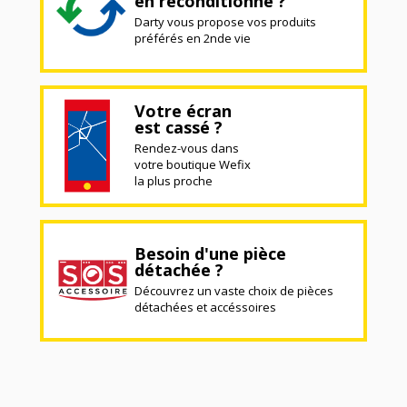
en reconditionné ?
Darty vous propose vos produits
préférés en 2nde vie
Votre écran
est cassé ?
Rendez-vous dans
votre boutique Wefix
la plus proche
Besoin d'une pièce
détachée ?
Découvrez un vaste choix de pièces
détachées et accéssoires