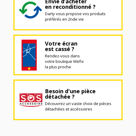
Envie d’acheter
en reconditionné ?
Darty vous propose vos produits
préférés en 2nde vie
Votre écran
est cassé ?
Rendez-vous dans
votre boutique Wefix
la plus proche
Besoin d'une pièce
détachée ?
Découvrez un vaste choix de pièces
détachées et accéssoires