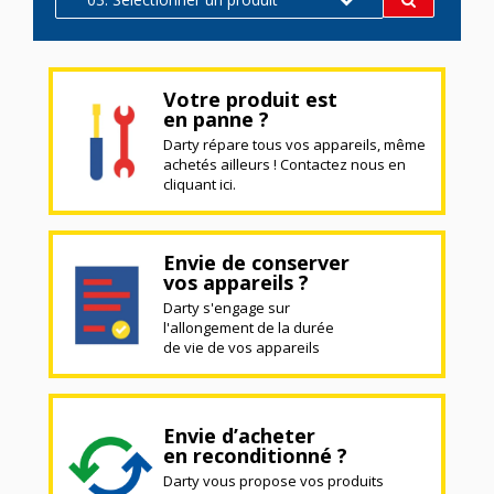
Votre produit est
en panne ?
Darty répare tous vos appareils, même
achetés ailleurs ! Contactez nous en
cliquant ici.
Envie de conserver
vos appareils ?
Darty s'engage sur
l'allongement de la durée
de vie de vos appareils
Envie d’acheter
en reconditionné ?
Darty vous propose vos produits