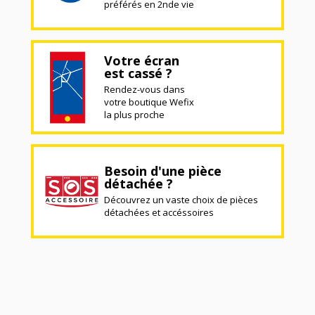
préférés en 2nde vie
Votre écran
est cassé ?
Rendez-vous dans
votre boutique Wefix
la plus proche
Besoin d'une pièce
détachée ?
Découvrez un vaste choix de pièces
détachées et accéssoires