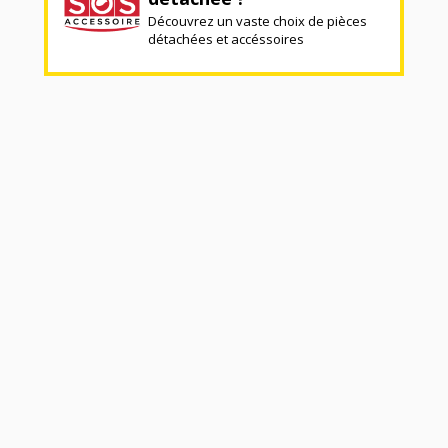
Découvrez un vaste choix de pièces
détachées et accéssoires