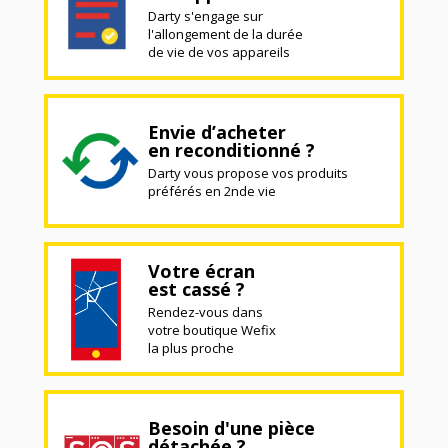
Darty s'engage sur
l'allongement de la durée
de vie de vos appareils
Envie d’acheter
en reconditionné ?
Darty vous propose vos produits
préférés en 2nde vie
Votre écran
est cassé ?
Rendez-vous dans
votre boutique Wefix
la plus proche
Besoin d'une pièce
détachée ?