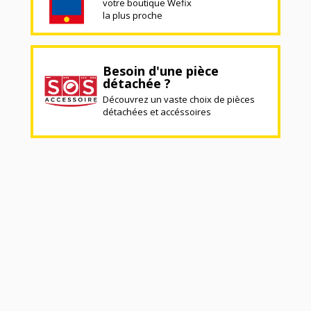
votre boutique Wefix
la plus proche
Besoin d'une pièce
détachée ?
Découvrez un vaste choix de pièces
détachées et accéssoires