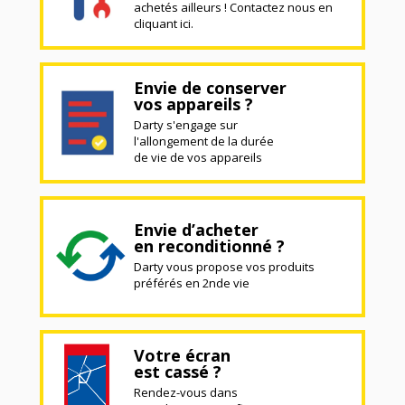
achetés ailleurs ! Contactez nous en
cliquant ici.
Envie de conserver
vos appareils ?
Darty s'engage sur
l'allongement de la durée
de vie de vos appareils
Envie d’acheter
en reconditionné ?
Darty vous propose vos produits
préférés en 2nde vie
Votre écran
est cassé ?
Rendez-vous dans