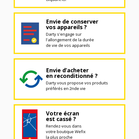
Envie de conserver
vos appareils ?
Darty s'engage sur
l'allongement de la durée
de vie de vos appareils
Envie d’acheter
en reconditionné ?
Darty vous propose vos produits
préférés en 2nde vie
Votre écran
est cassé ?
Rendez-vous dans
votre boutique Wefix
la plus proche