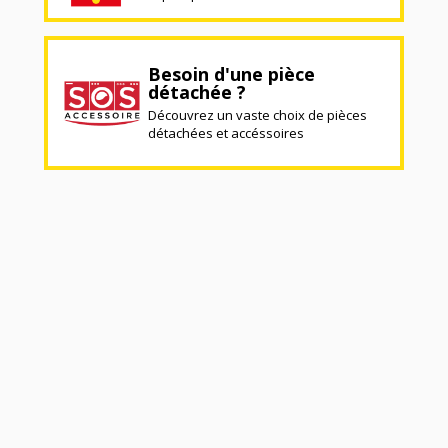
Besoin d'une pièce
détachée ?
Découvrez un vaste choix de pièces
détachées et accéssoires