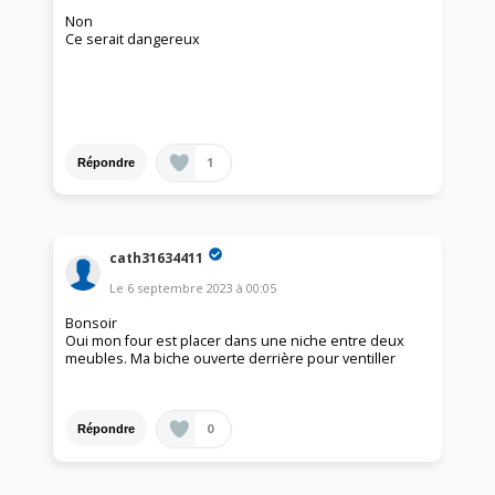
Non
Ce serait dangereux
1
Répondre
cath31634411
Le
6 septembre 2023
à
00:05
Bonsoir
Oui mon four est placer dans une niche entre deux
meubles. Ma biche ouverte derrière pour ventiller
0
Répondre