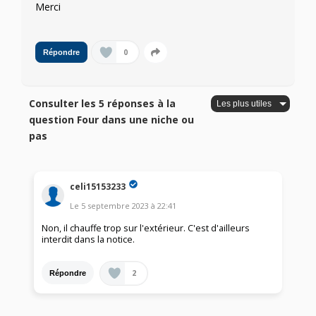
Merci
0
Répondre
Consulter les 5 réponses à la
question Four dans une niche ou
pas
celi15153233
Le
5 septembre 2023
à
22:41
Non, il chauffe trop sur l'extérieur. C'est d'ailleurs
interdit dans la notice.
2
Répondre