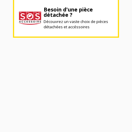
Besoin d'une pièce
détachée ?
Découvrez un vaste choix de pièces
détachées et accéssoires