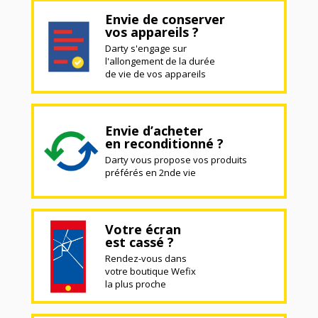
Envie de conserver
vos appareils ?
Darty s'engage sur
l'allongement de la durée
de vie de vos appareils
Envie d’acheter
en reconditionné ?
Darty vous propose vos produits
préférés en 2nde vie
Votre écran
est cassé ?
Rendez-vous dans
votre boutique Wefix
la plus proche