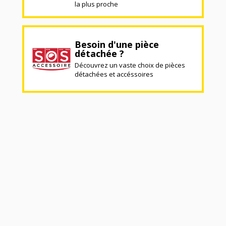
la plus proche
Besoin d'une pièce
détachée ?
Découvrez un vaste choix de pièces
détachées et accéssoires