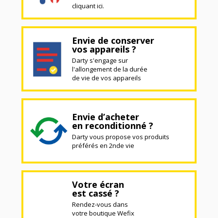
cliquant ici.
Envie de conserver
vos appareils ?
Darty s'engage sur
l'allongement de la durée
de vie de vos appareils
Envie d’acheter
en reconditionné ?
Darty vous propose vos produits
préférés en 2nde vie
Votre écran
est cassé ?
Rendez-vous dans
votre boutique Wefix