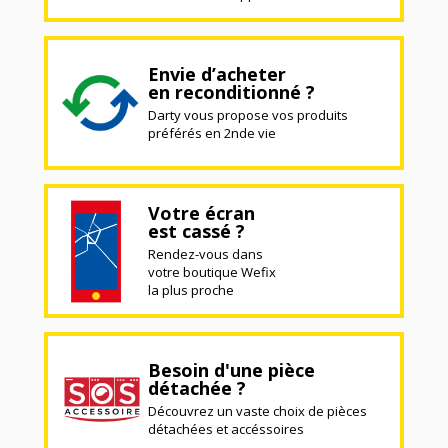
Envie d’acheter
en reconditionné ?
Darty vous propose vos produits
préférés en 2nde vie
Votre écran
est cassé ?
Rendez-vous dans
votre boutique Wefix
la plus proche
Besoin d'une pièce
détachée ?
Découvrez un vaste choix de pièces
détachées et accéssoires