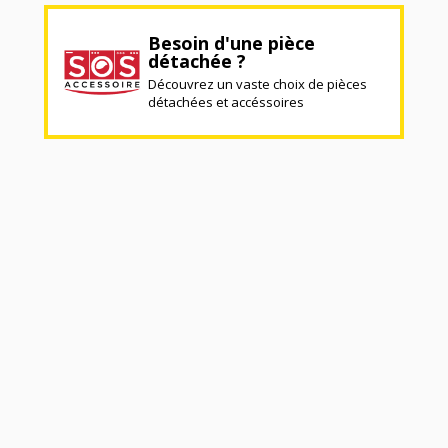
Besoin d'une pièce
détachée ?
Découvrez un vaste choix de pièces
détachées et accéssoires