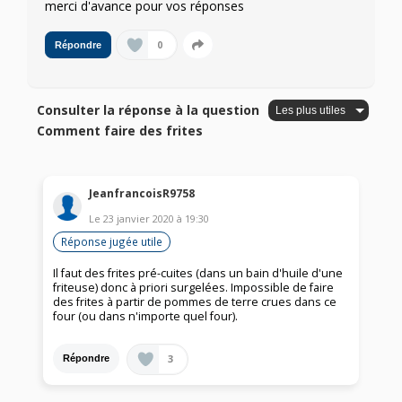
merci d'avance pour vos réponses
0
Répondre
Consulter la réponse à la question
Comment faire des frites
JeanfrancoisR9758
Le
23 janvier 2020
à
19:30
Réponse jugée utile
Il faut des frites pré-cuites (dans un bain d'huile d'une
friteuse) donc à priori surgelées. Impossible de faire
des frites à partir de pommes de terre crues dans ce
four (ou dans n'importe quel four).
3
Répondre