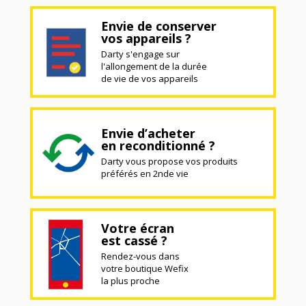
Envie de conserver
vos appareils ?
Darty s'engage sur
l'allongement de la durée
de vie de vos appareils
Envie d’acheter
en reconditionné ?
Darty vous propose vos produits
préférés en 2nde vie
Votre écran
est cassé ?
Rendez-vous dans
votre boutique Wefix
la plus proche