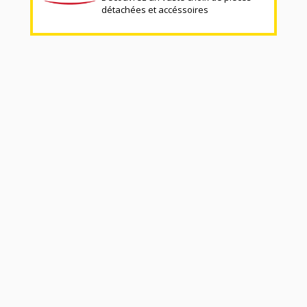
détachées et accéssoires