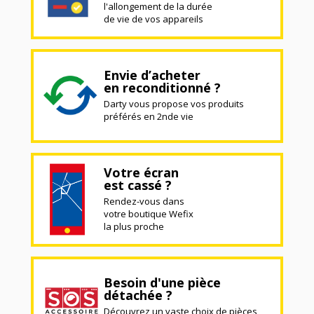
l'allongement de la durée
de vie de vos appareils
Envie d’acheter
en reconditionné ?
Darty vous propose vos produits
préférés en 2nde vie
Votre écran
est cassé ?
Rendez-vous dans
votre boutique Wefix
la plus proche
Besoin d'une pièce
détachée ?
Découvrez un vaste choix de pièces