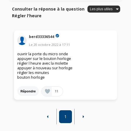
Consulter la réponse à la question
Régler l'heure
berd33336544
Le
20 octobre 2022
à
17:11
ouvrir la porte du micro onde
appuyer sur le bouton horloge
régler l heure avec la molette
appuyer à nouveau sur horloge
régler les minutes
bouton horloge
11
Répondre
1