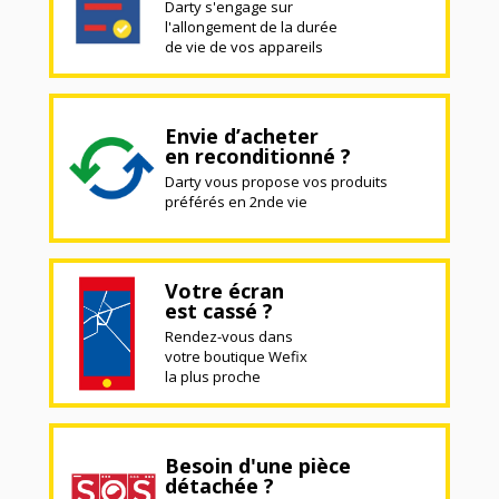
Darty s'engage sur
l'allongement de la durée
de vie de vos appareils
Envie d’acheter
en reconditionné ?
Darty vous propose vos produits
préférés en 2nde vie
Votre écran
est cassé ?
Rendez-vous dans
votre boutique Wefix
la plus proche
Besoin d'une pièce
détachée ?