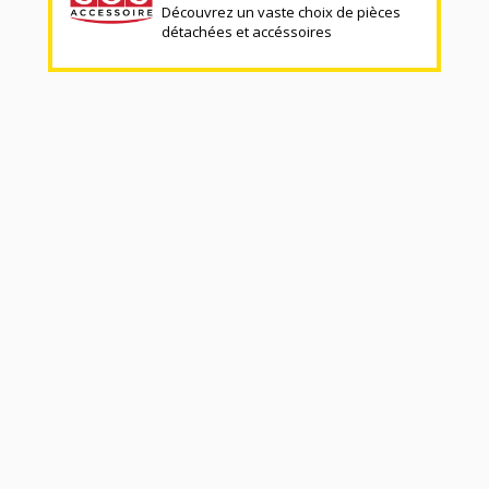
Découvrez un vaste choix de pièces
détachées et accéssoires