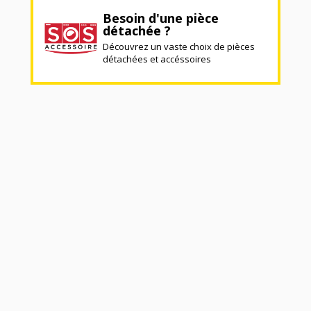
Besoin d'une pièce
détachée ?
Découvrez un vaste choix de pièces
détachées et accéssoires