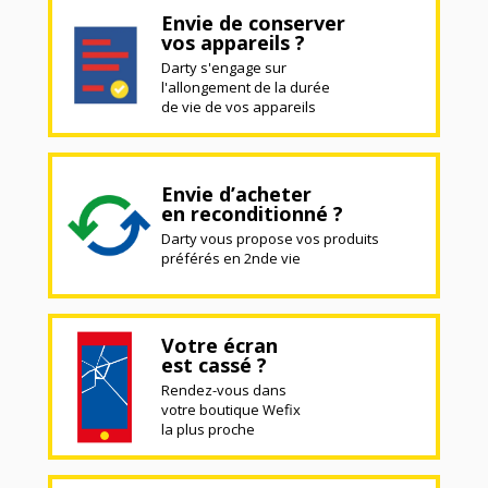
Envie de conserver
vos appareils ?
Darty s'engage sur
l'allongement de la durée
de vie de vos appareils
Envie d’acheter
en reconditionné ?
Darty vous propose vos produits
préférés en 2nde vie
Votre écran
est cassé ?
Rendez-vous dans
votre boutique Wefix
la plus proche