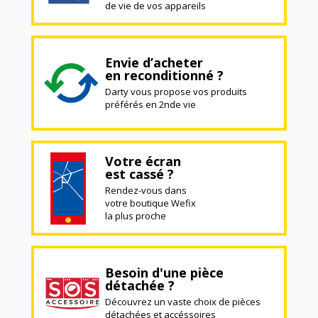
de vie de vos appareils
Envie d’acheter
en reconditionné ?
Darty vous propose vos produits
préférés en 2nde vie
Votre écran
est cassé ?
Rendez-vous dans
votre boutique Wefix
la plus proche
Besoin d'une pièce
détachée ?
Découvrez un vaste choix de pièces
détachées et accéssoires