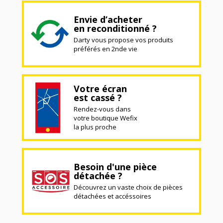
Envie d’acheter
en reconditionné ?
Darty vous propose vos produits
préférés en 2nde vie
Votre écran
est cassé ?
Rendez-vous dans
votre boutique Wefix
la plus proche
Besoin d'une pièce
détachée ?
Découvrez un vaste choix de pièces
détachées et accéssoires