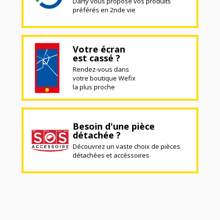
Darty vous propose vos produits
préférés en 2nde vie
Votre écran
est cassé ?
Rendez-vous dans
votre boutique Wefix
la plus proche
Besoin d'une pièce
détachée ?
Découvrez un vaste choix de pièces
détachées et accéssoires