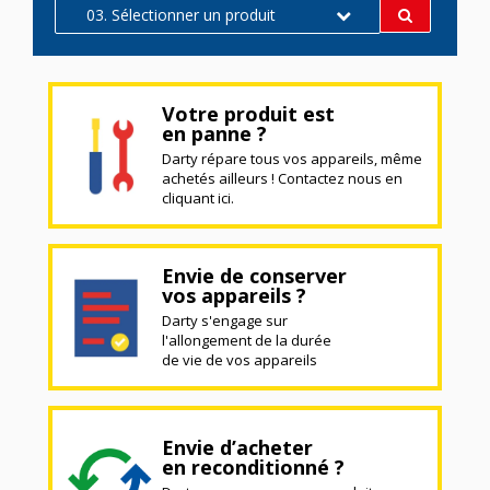
03. Sélectionner un produit
Votre produit est
en panne ?
Darty répare tous vos appareils, même
achetés ailleurs ! Contactez nous en
cliquant ici.
Envie de conserver
vos appareils ?
Darty s'engage sur
l'allongement de la durée
de vie de vos appareils
Envie d’acheter
en reconditionné ?