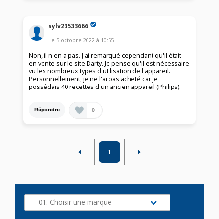
sylv23533666
Le
5 octobre 2022
à
10:55
Non, il n'en a pas. J'ai remarqué cependant qu'il était
en vente sur le site Darty. Je pense qu'il est nécessaire
vu les nombreux types d'utilisation de l'appareil.
Personnellement, je ne l'ai pas acheté car je
possédais 40 recettes d'un ancien appareil (Philips).
0
Répondre
1
01. Choisir une marque