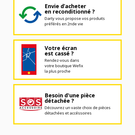
Envie d’acheter
en reconditionné ?
Darty vous propose vos produits
préférés en 2nde vie
Votre écran
est cassé ?
Rendez-vous dans
votre boutique Wefix
la plus proche
Besoin d'une pièce
détachée ?
Découvrez un vaste choix de pièces
détachées et accéssoires