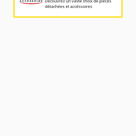
Découvrez un vaste choix de pièces
détachées et accéssoires