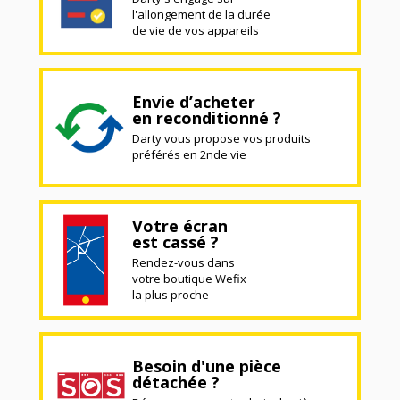
l'allongement de la durée
de vie de vos appareils
Envie d’acheter
en reconditionné ?
Darty vous propose vos produits
préférés en 2nde vie
Votre écran
est cassé ?
Rendez-vous dans
votre boutique Wefix
la plus proche
Besoin d'une pièce
détachée ?