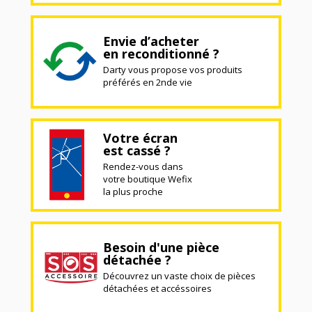
Envie d’acheter
en reconditionné ?
Darty vous propose vos produits
préférés en 2nde vie
Votre écran
est cassé ?
Rendez-vous dans
votre boutique Wefix
la plus proche
Besoin d'une pièce
détachée ?
Découvrez un vaste choix de pièces
détachées et accéssoires