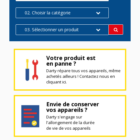
02. Choisir la catégorie
03. Sélectionner un produit
Votre produit est
en panne ?
Darty répare tous vos appareils, même
achetés ailleurs ! Contactez nous en
cliquant ici.
Envie de conserver
vos appareils ?
Darty s'engage sur
l'allongement de la durée
de vie de vos appareils