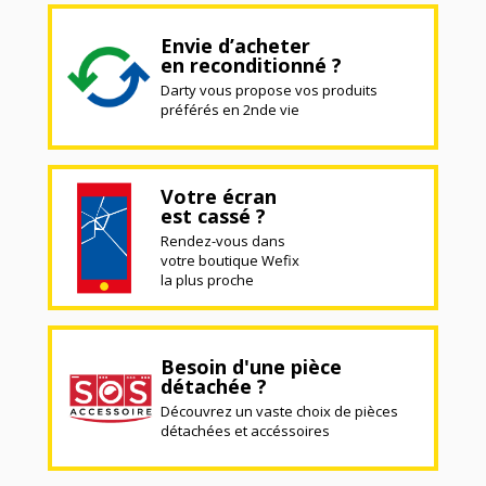
Envie d’acheter
en reconditionné ?
Darty vous propose vos produits
préférés en 2nde vie
Votre écran
est cassé ?
Rendez-vous dans
votre boutique Wefix
la plus proche
Besoin d'une pièce
détachée ?
Découvrez un vaste choix de pièces
détachées et accéssoires