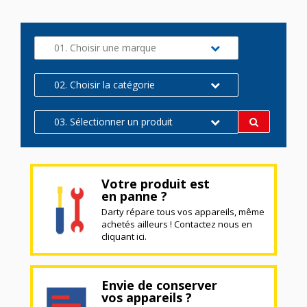
01. Choisir une marque
02. Choisir la catégorie
03. Sélectionner un produit
Votre produit est
en panne ?
Darty répare tous vos appareils, même
achetés ailleurs ! Contactez nous en
cliquant ici.
Envie de conserver
vos appareils ?