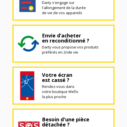
Darty s'engage sur
l'allongement de la durée
de vie de vos appareils
Envie d’acheter
en reconditionné ?
Darty vous propose vos produits
préférés en 2nde vie
Votre écran
est cassé ?
Rendez-vous dans
votre boutique Wefix
la plus proche
Besoin d'une pièce
détachée ?