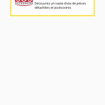
Découvrez un vaste choix de pièces
détachées et accéssoires