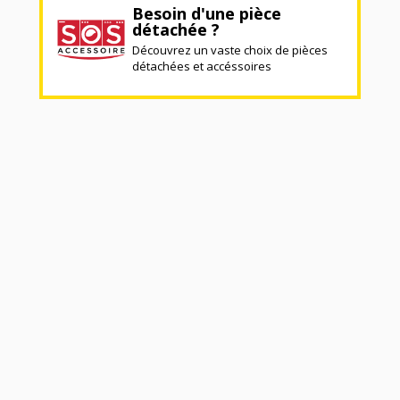
Besoin d'une pièce
détachée ?
Découvrez un vaste choix de pièces
détachées et accéssoires