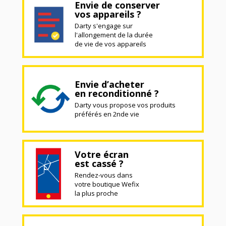
Envie de conserver
vos appareils ?
Darty s'engage sur
l'allongement de la durée
de vie de vos appareils
Envie d’acheter
en reconditionné ?
Darty vous propose vos produits
préférés en 2nde vie
Votre écran
est cassé ?
Rendez-vous dans
votre boutique Wefix
la plus proche