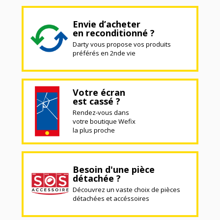
Envie d’acheter
en reconditionné ?
Darty vous propose vos produits
préférés en 2nde vie
Votre écran
est cassé ?
Rendez-vous dans
votre boutique Wefix
la plus proche
Besoin d'une pièce
détachée ?
Découvrez un vaste choix de pièces
détachées et accéssoires