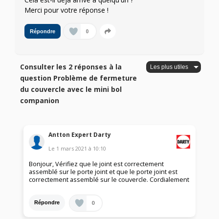
Merci pour votre réponse !
0
Répondre
Consulter les 2 réponses à la
question Problème de fermeture
du couvercle avec le mini bol
companion
Antton Expert Darty
Le
1 mars 2021
à
10:10
Bonjour, Vérifiez que le joint est correctement
assemblé sur le porte joint et que le porte joint est
correctement assemblé sur le couvercle. Cordialement
0
Répondre