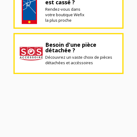
est cassé ?
Rendez-vous dans
votre boutique Wefix
la plus proche
Besoin d'une pièce
détachée ?
Découvrez un vaste choix de pièces
détachées et accéssoires