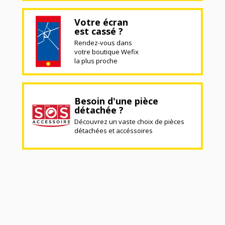
Votre écran
est cassé ?
Rendez-vous dans
votre boutique Wefix
la plus proche
Besoin d'une pièce
détachée ?
Découvrez un vaste choix de pièces
détachées et accéssoires