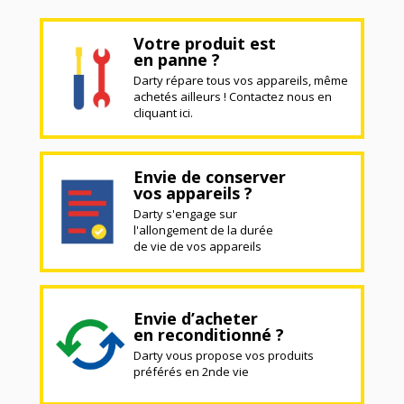
Votre produit est
en panne ?
Darty répare tous vos appareils, même
achetés ailleurs ! Contactez nous en
cliquant ici.
Envie de conserver
vos appareils ?
Darty s'engage sur
l'allongement de la durée
de vie de vos appareils
Envie d’acheter
en reconditionné ?
Darty vous propose vos produits
préférés en 2nde vie