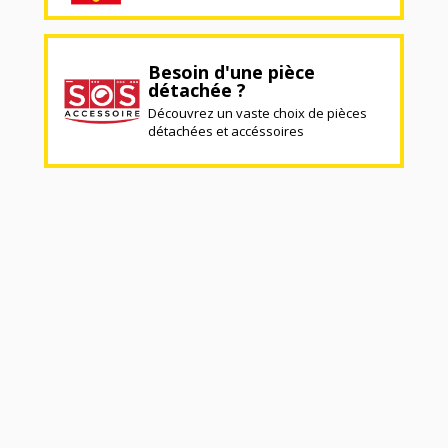
Besoin d'une pièce
détachée ?
Découvrez un vaste choix de pièces
détachées et accéssoires