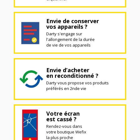
Envie de conserver
vos appareils ?
Darty s'engage sur
l'allongement de la durée
de vie de vos appareils
Envie d’acheter
en reconditionné ?
Darty vous propose vos produits
préférés en 2nde vie
Votre écran
est cassé ?
Rendez-vous dans
votre boutique Wefix
la plus proche