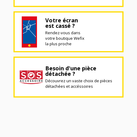
Votre écran
est cassé ?
Rendez-vous dans
votre boutique Wefix
la plus proche
Besoin d'une pièce
détachée ?
Découvrez un vaste choix de pièces
détachées et accéssoires