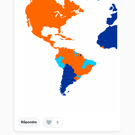
0
Répondre