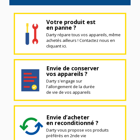
Votre produit est
en panne ?
Darty répare tous vos appareils, même
achetés ailleurs ! Contactez nous en
cliquant ici.
Envie de conserver
vos appareils ?
Darty s'engage sur
l'allongement de la durée
de vie de vos appareils
Envie d’acheter
en reconditionné ?
Darty vous propose vos produits
préférés en 2nde vie