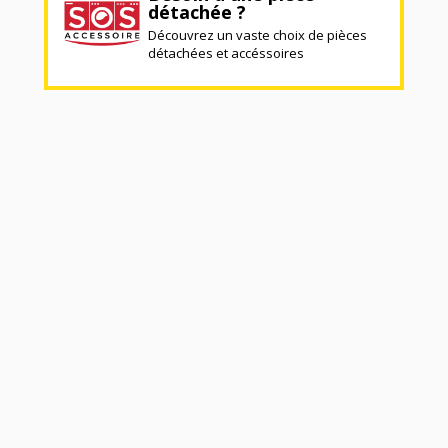
détachée ?
Découvrez un vaste choix de pièces
détachées et accéssoires