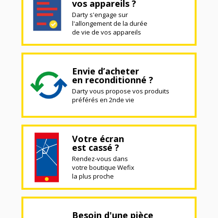
vos appareils ?
Darty s'engage sur
l'allongement de la durée
de vie de vos appareils
Envie d’acheter
en reconditionné ?
Darty vous propose vos produits
préférés en 2nde vie
Votre écran
est cassé ?
Rendez-vous dans
votre boutique Wefix
la plus proche
Besoin d'une pièce