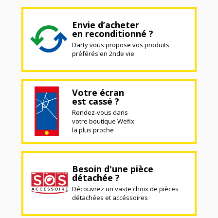
Envie d’acheter
en reconditionné ?
Darty vous propose vos produits
préférés en 2nde vie
Votre écran
est cassé ?
Rendez-vous dans
votre boutique Wefix
la plus proche
Besoin d'une pièce
détachée ?
Découvrez un vaste choix de pièces
détachées et accéssoires