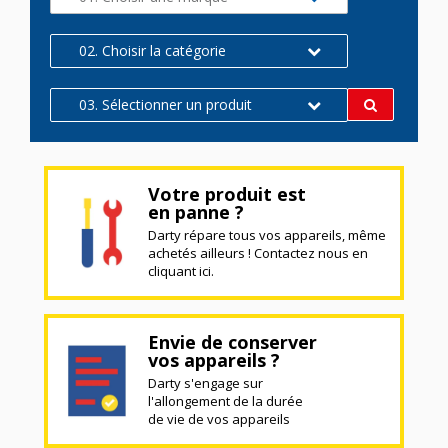
02. Choisir la catégorie
03. Sélectionner un produit
Votre produit est
en panne ?
Darty répare tous vos appareils, même
achetés ailleurs ! Contactez nous en
cliquant ici.
Envie de conserver
vos appareils ?
Darty s'engage sur
l'allongement de la durée
de vie de vos appareils