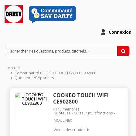
Connexion
Accueil
Communauté COOKEO TOUCH WIFI CE902800
Questions/Réponses
COOKEO TOUCH WIFI
CE902800
4143
membres
Mijoteuse - Cuiseur multifonctions
MOULINEX
Voir la description