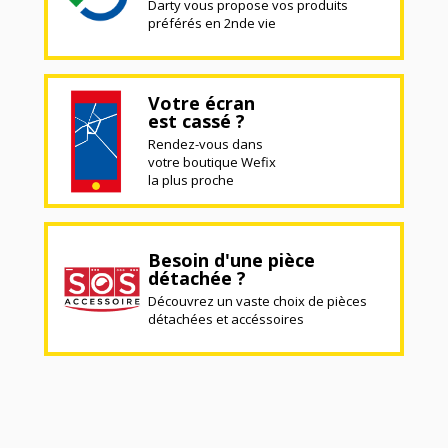
Darty vous propose vos produits
préférés en 2nde vie
Votre écran
est cassé ?
Rendez-vous dans
votre boutique Wefix
la plus proche
Besoin d'une pièce
détachée ?
Découvrez un vaste choix de pièces
détachées et accéssoires