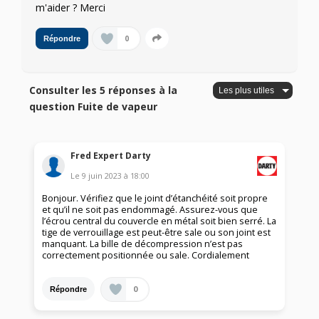
m'aider ? Merci
0
Répondre
Consulter les 5 réponses à la
question Fuite de vapeur
Fred Expert Darty
Le
9 juin 2023
à
18:00
Bonjour. Vérifiez que le joint d’étanchéité soit propre
et qu’il ne soit pas endommagé. Assurez-vous que
l’écrou central du couvercle en métal soit bien serré. La
tige de verrouillage est peut-être sale ou son joint est
manquant. La bille de décompression n’est pas
correctement positionnée ou sale. Cordialement
0
Répondre