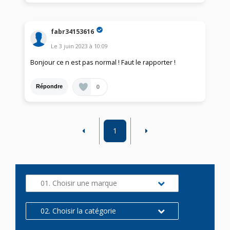
fabr34153616
Le
3 juin 2023
à
10:09
Bonjour ce n est pas normal ! Faut le rapporter !
0
Répondre
1
01. Choisir une marque
02. Choisir la catégorie