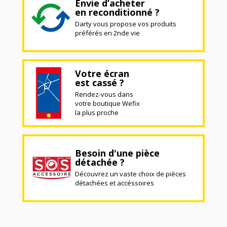
Envie d’acheter
en reconditionné ?
Darty vous propose vos produits
préférés en 2nde vie
Votre écran
est cassé ?
Rendez-vous dans
votre boutique Wefix
la plus proche
Besoin d'une pièce
détachée ?
Découvrez un vaste choix de pièces
détachées et accéssoires