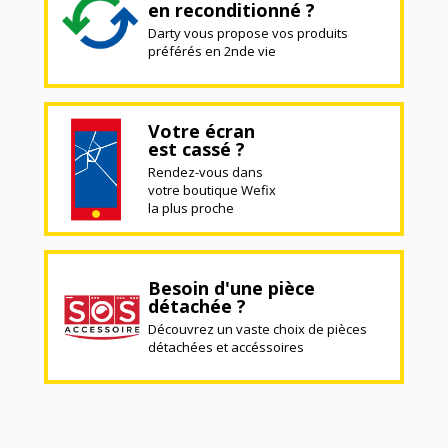
en reconditionné ?
Darty vous propose vos produits
préférés en 2nde vie
Votre écran
est cassé ?
Rendez-vous dans
votre boutique Wefix
la plus proche
Besoin d'une pièce
détachée ?
Découvrez un vaste choix de pièces
détachées et accéssoires