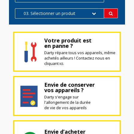
03. Sélectionner un produit
Votre produit est
en panne ?
Darty répare tous vos appareils, même
achetés ailleurs ! Contactez nous en
cliquant ici.
Envie de conserver
vos appareils ?
Darty s'engage sur
l'allongement de la durée
de vie de vos appareils
Envie d’acheter