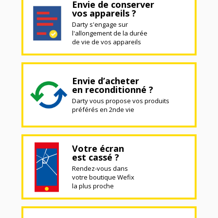
Envie de conserver
vos appareils ?
Darty s'engage sur
l'allongement de la durée
de vie de vos appareils
Envie d’acheter
en reconditionné ?
Darty vous propose vos produits
préférés en 2nde vie
Votre écran
est cassé ?
Rendez-vous dans
votre boutique Wefix
la plus proche