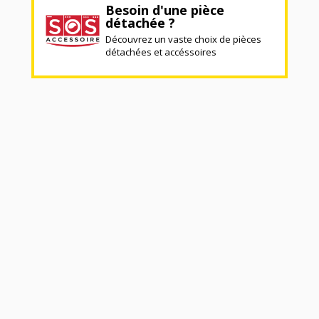
Besoin d'une pièce
détachée ?
Découvrez un vaste choix de pièces
détachées et accéssoires