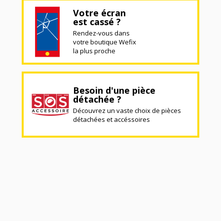
Votre écran
est cassé ?
Rendez-vous dans
votre boutique Wefix
la plus proche
Besoin d'une pièce
détachée ?
Découvrez un vaste choix de pièces
détachées et accéssoires