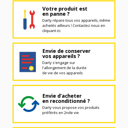
Votre produit est
en panne ?
Darty répare tous vos appareils, même
achetés ailleurs ! Contactez nous en
cliquant ici.
Envie de conserver
vos appareils ?
Darty s'engage sur
l'allongement de la durée
de vie de vos appareils
Envie d’acheter
en reconditionné ?
Darty vous propose vos produits
préférés en 2nde vie