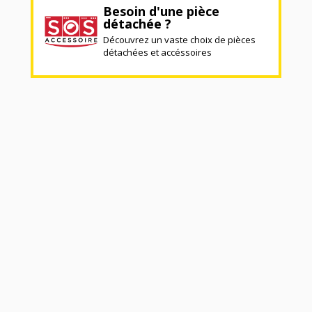
Besoin d'une pièce
détachée ?
Découvrez un vaste choix de pièces
détachées et accéssoires