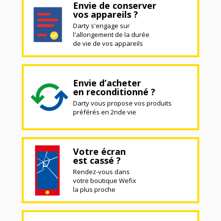
Envie de conserver
vos appareils ?
Darty s'engage sur
l'allongement de la durée
de vie de vos appareils
Envie d’acheter
en reconditionné ?
Darty vous propose vos produits
préférés en 2nde vie
Votre écran
est cassé ?
Rendez-vous dans
votre boutique Wefix
la plus proche