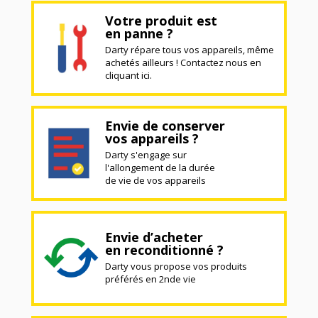
Votre produit est
en panne ?
Darty répare tous vos appareils, même
achetés ailleurs ! Contactez nous en
cliquant ici.
Envie de conserver
vos appareils ?
Darty s'engage sur
l'allongement de la durée
de vie de vos appareils
Envie d’acheter
en reconditionné ?
Darty vous propose vos produits
préférés en 2nde vie