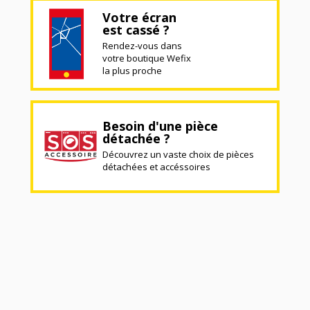
Votre écran
est cassé ?
Rendez-vous dans
votre boutique Wefix
la plus proche
Besoin d'une pièce
détachée ?
Découvrez un vaste choix de pièces
détachées et accéssoires