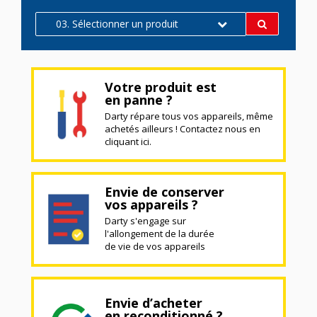
03. Sélectionner un produit
Votre produit est
en panne ?
Darty répare tous vos appareils, même
achetés ailleurs ! Contactez nous en
cliquant ici.
Envie de conserver
vos appareils ?
Darty s'engage sur
l'allongement de la durée
de vie de vos appareils
Envie d’acheter
en reconditionné ?