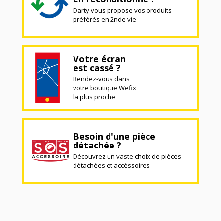
Darty vous propose vos produits
préférés en 2nde vie
Votre écran
est cassé ?
Rendez-vous dans
votre boutique Wefix
la plus proche
Besoin d'une pièce
détachée ?
Découvrez un vaste choix de pièces
détachées et accéssoires