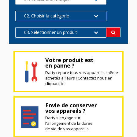
02. Choisir la catégorie
03. Sélectionner un produit
Votre produit est
en panne ?
Darty répare tous vos appareils, même
achetés ailleurs ! Contactez nous en
cliquant ici.
Envie de conserver
vos appareils ?
Darty s'engage sur
l'allongement de la durée
de vie de vos appareils