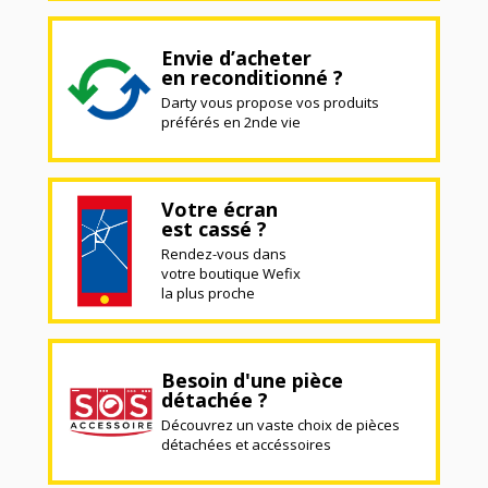
Envie d’acheter
en reconditionné ?
Darty vous propose vos produits
préférés en 2nde vie
Votre écran
est cassé ?
Rendez-vous dans
votre boutique Wefix
la plus proche
Besoin d'une pièce
détachée ?
Découvrez un vaste choix de pièces
détachées et accéssoires