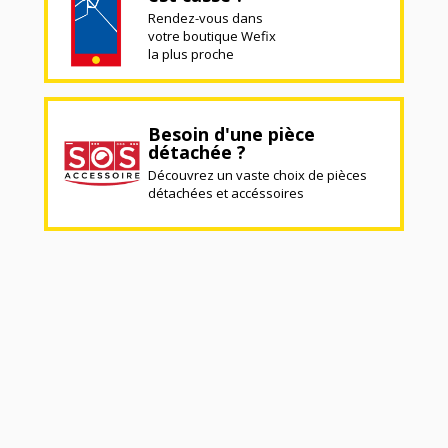
Rendez-vous dans
votre boutique Wefix
la plus proche
Besoin d'une pièce
détachée ?
Découvrez un vaste choix de pièces
détachées et accéssoires