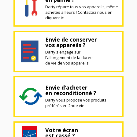
Darty répare tous vos appareils, même
achetés ailleurs ! Contactez nous en
cliquant ici.
Envie de conserver
vos appareils ?
Darty s'engage sur
l'allongement de la durée
de vie de vos appareils
Envie d’acheter
en reconditionné ?
Darty vous propose vos produits
préférés en 2nde vie
Votre écran
est cassé ?