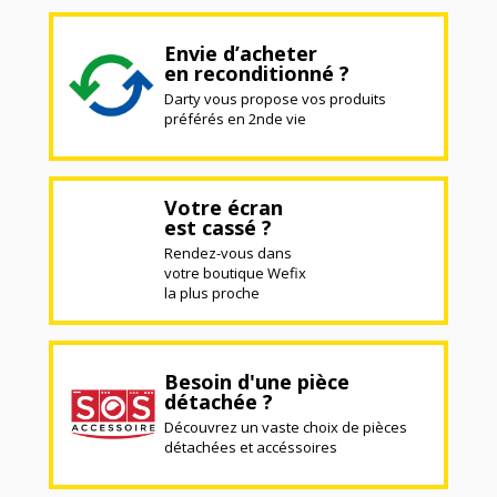
Envie d’acheter
en reconditionné ?
Darty vous propose vos produits
préférés en 2nde vie
Votre écran
est cassé ?
Rendez-vous dans
votre boutique Wefix
la plus proche
Besoin d'une pièce
détachée ?
Découvrez un vaste choix de pièces
détachées et accéssoires