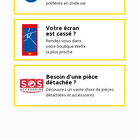
préférés en 2nde vie
Votre écran
est cassé ?
Rendez-vous dans
votre boutique Wefix
la plus proche
Besoin d'une pièce
détachée ?
Découvrez un vaste choix de pièces
détachées et accéssoires