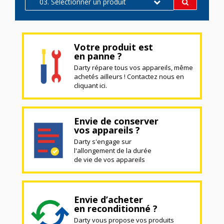
03. Sélectionner un produit
Votre produit est
en panne ?
Darty répare tous vos appareils, même
achetés ailleurs ! Contactez nous en
cliquant ici.
Envie de conserver
vos appareils ?
Darty s'engage sur
l'allongement de la durée
de vie de vos appareils
Envie d’acheter
en reconditionné ?
Darty vous propose vos produits