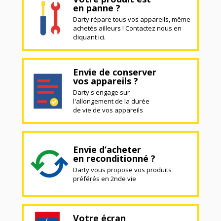
en panne ?
Darty répare tous vos appareils, même
achetés ailleurs ! Contactez nous en
cliquant ici.
Envie de conserver
vos appareils ?
Darty s'engage sur
l'allongement de la durée
de vie de vos appareils
Envie d’acheter
en reconditionné ?
Darty vous propose vos produits
préférés en 2nde vie
Votre écran