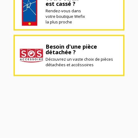
est cassé ?
Rendez-vous dans
votre boutique Wefix
la plus proche
Besoin d'une pièce
détachée ?
Découvrez un vaste choix de pièces
détachées et accéssoires