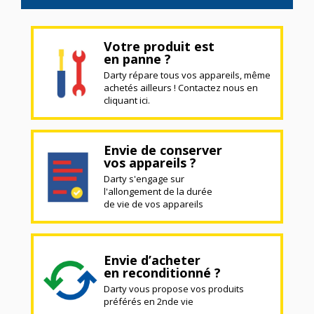
Votre produit est
en panne ?
Darty répare tous vos appareils, même
achetés ailleurs ! Contactez nous en
cliquant ici.
Envie de conserver
vos appareils ?
Darty s'engage sur
l'allongement de la durée
de vie de vos appareils
Envie d’acheter
en reconditionné ?
Darty vous propose vos produits
préférés en 2nde vie