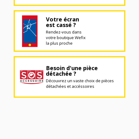
Votre écran
est cassé ?
Rendez-vous dans
votre boutique Wefix
la plus proche
Besoin d'une pièce
détachée ?
Découvrez un vaste choix de pièces
détachées et accéssoires