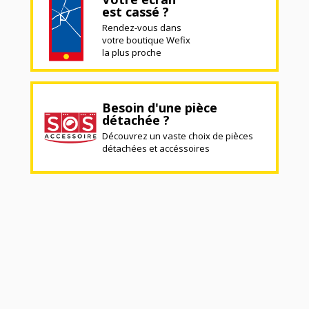
est cassé ?
Rendez-vous dans
votre boutique Wefix
la plus proche
Besoin d'une pièce
détachée ?
Découvrez un vaste choix de pièces
détachées et accéssoires