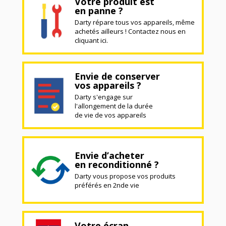
Votre produit est
en panne ?
Darty répare tous vos appareils, même
achetés ailleurs ! Contactez nous en
cliquant ici.
Envie de conserver
vos appareils ?
Darty s'engage sur
l'allongement de la durée
de vie de vos appareils
Envie d’acheter
en reconditionné ?
Darty vous propose vos produits
préférés en 2nde vie
Votre écran