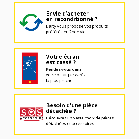
Envie d’acheter
en reconditionné ?
Darty vous propose vos produits
préférés en 2nde vie
Votre écran
est cassé ?
Rendez-vous dans
votre boutique Wefix
la plus proche
Besoin d'une pièce
détachée ?
Découvrez un vaste choix de pièces
détachées et accéssoires